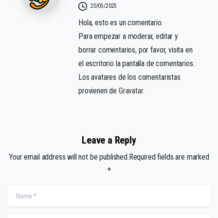
20/05/2025
Hola, esto es un comentario.
Para empezar a moderar, editar y
borrar comentarios, por favor, visita en
el escritorio la pantalla de comentarios.
Los avatares de los comentaristas
provienen de
Gravatar
.
Leave a Reply
Your email address will not be published.Required fields are marked
*
Name
*