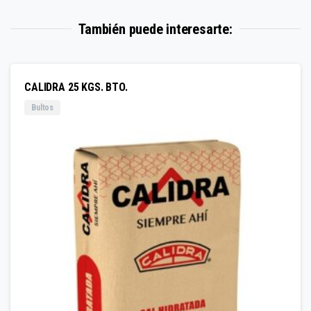
También puede interesarte:
CALIDRA 25 KGS. BTO.
Bultos