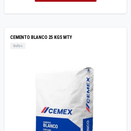
CEMENTO BLANCO 25 KGS MTY
Bultos