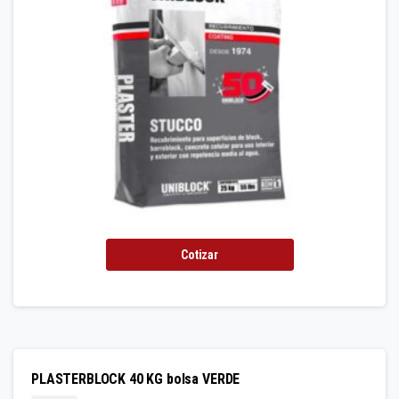
Cotizar
PLASTERBLOCK 40 KG bolsa VERDE