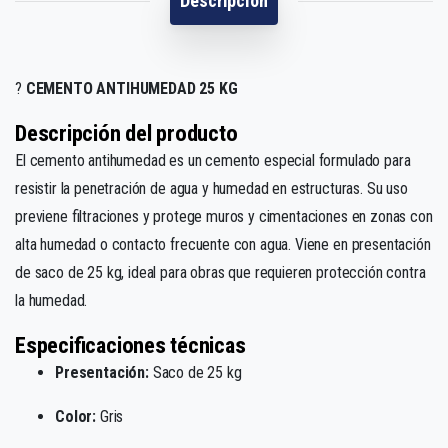
Descripción
?️
CEMENTO ANTIHUMEDAD 25 KG
Descripción del producto
El cemento antihumedad es un cemento especial formulado para
resistir la penetración de agua y humedad en estructuras. Su uso
previene filtraciones y protege muros y cimentaciones en zonas con
alta humedad o contacto frecuente con agua. Viene en presentación
de saco de 25 kg, ideal para obras que requieren protección contra
la humedad.
Especificaciones técnicas
Presentación:
Saco de 25 kg
Color:
Gris