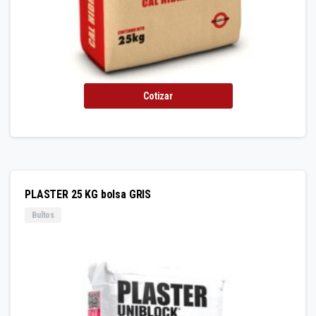
Cotizar
PLASTER 25 KG bolsa GRIS
Bultos