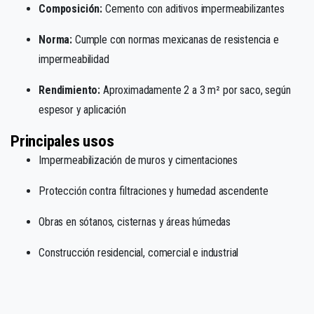
Composición:
Cemento con aditivos impermeabilizantes
Norma:
Cumple con normas mexicanas de resistencia e
impermeabilidad
Rendimiento:
Aproximadamente 2 a 3 m² por saco, según
espesor y aplicación
Principales usos
Impermeabilización de muros y cimentaciones
Protección contra filtraciones y humedad ascendente
Obras en sótanos, cisternas y áreas húmedas
Construcción residencial, comercial e industrial