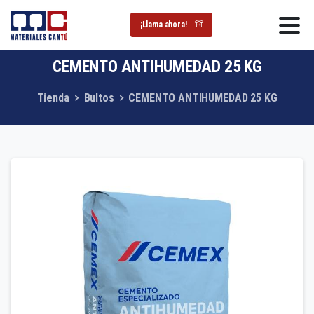
¡Llama ahora!
CEMENTO
ANTIHUMEDAD
25
KG
Tienda
Bultos
CEMENTO ANTIHUMEDAD 25 KG