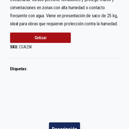
cimentaciones en zonas con alta humedad o contacto
frecuente con agua. Viene en presentación de saco de 25 kg,
ideal para obras que requieren protección contra la humedad.
Cotizar
SKU:
CGA25K
Etiquetas: