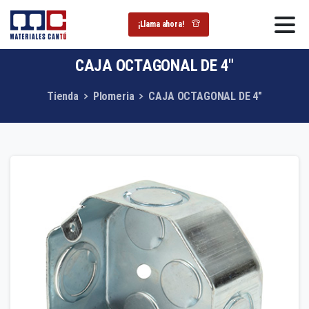
¡Llama ahora!
CAJA
OCTAGONAL
DE
4″
Tienda
Plomeria
CAJA OCTAGONAL DE 4″