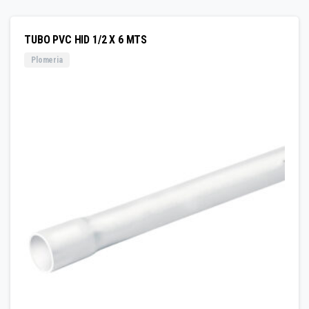
TUBO PVC HID 1/2 X 6 MTS
Plomeria