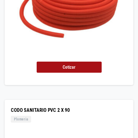
Cotizar
CODO SANITARIO PVC 2 X 90
Plomeria