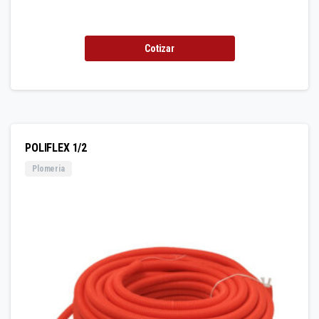
Cotizar
POLIFLEX 1/2
Plomeria