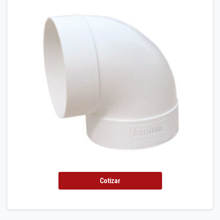
Cotizar