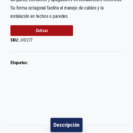
Su forma octagonal facilita el manejo de cables y la
instalación en techos o paredes.
Cotizar
SKU:
JVD277
Etiquetas:
Descripción