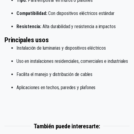
Tipo:
Para empotrar en muros o plafones
Compatibilidad:
Con dispositivos eléctricos estándar
Resistencia:
Alta durabilidad y resistencia a impactos
Principales usos
Instalación de luminarias y dispositivos eléctricos
Uso en instalaciones residenciales, comerciales e industriales
Facilita el manejo y distribución de cables
Aplicaciones en techos, paredes y plafones
También puede interesarte: