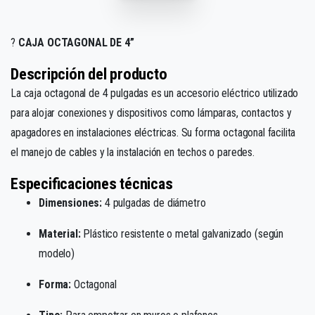
?️
CAJA OCTAGONAL DE 4”
Descripción del producto
La caja octagonal de 4 pulgadas es un accesorio eléctrico utilizado
para alojar conexiones y dispositivos como lámparas, contactos y
apagadores en instalaciones eléctricas. Su forma octagonal facilita
el manejo de cables y la instalación en techos o paredes.
Especificaciones técnicas
Dimensiones:
4 pulgadas de diámetro
Material:
Plástico resistente o metal galvanizado (según
modelo)
Forma:
Octagonal