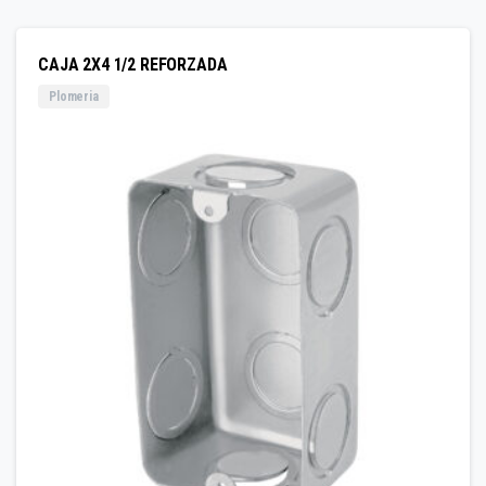
CAJA 2X4 1/2 REFORZADA
Plomeria