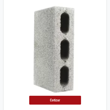
Cotizar