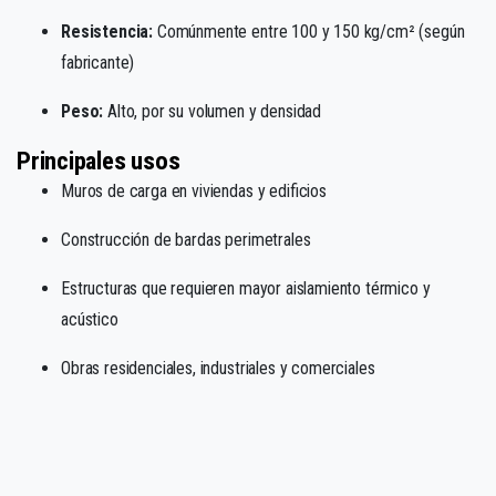
Resistencia:
Comúnmente entre 100 y 150 kg/cm² (según
fabricante)
Peso:
Alto, por su volumen y densidad
Principales usos
Muros de carga en viviendas y edificios
Construcción de bardas perimetrales
Estructuras que requieren mayor aislamiento térmico y
acústico
Obras residenciales, industriales y comerciales