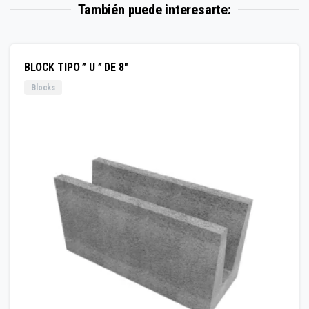
También puede interesarte:
BLOCK TIPO ” U ” DE 8″
Blocks