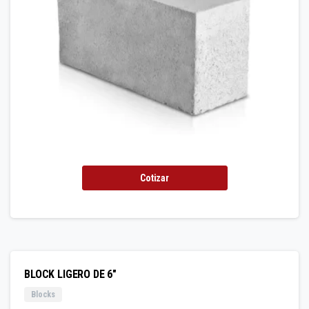
Cotizar
BLOCK LIGERO DE 6″
Blocks