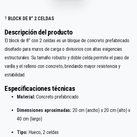
?
BLOCK DE 8” 2 CELDAS
Descripción del producto
El block de 8” con 2 celdas es un bloque de concreto prefabricado
diseñado para muros de carga o divisorios con altas exigencias
estructurales. Su tamaño robusto y doble celda permite el paso de
varilla y el relleno con concreto, brindando mayor resistencia y
estabilidad.
Especificaciones técnicas
Material:
Concreto prefabricado
Dimensiones aproximadas:
20 cm (ancho) x 20 cm (alto) x
40 cm (largo)
Tipo:
Hueco, 2 celdas