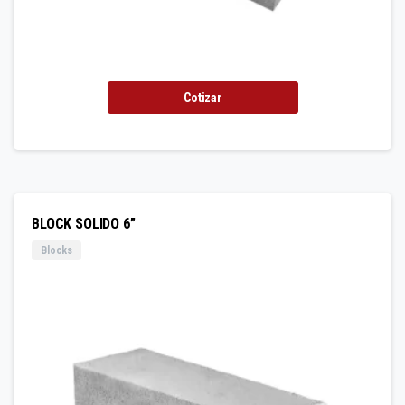
Cotizar
BLOCK SOLIDO 6”
Blocks