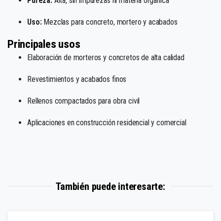
Pureza:
Alta, sin impurezas ni materia orgánica
Uso:
Mezclas para concreto, mortero y acabados
Principales usos
Elaboración de morteros y concretos de alta calidad
Revestimientos y acabados finos
Rellenos compactados para obra civil
Aplicaciones en construcción residencial y comercial
También puede interesarte: