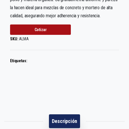
la hacen ideal para mezclas de concreto y mortero de alta
calidad, asegurando mejor adherencia y resistencia.
Cotizar
SKU:
ALMA
Etiquetas:
Descripción