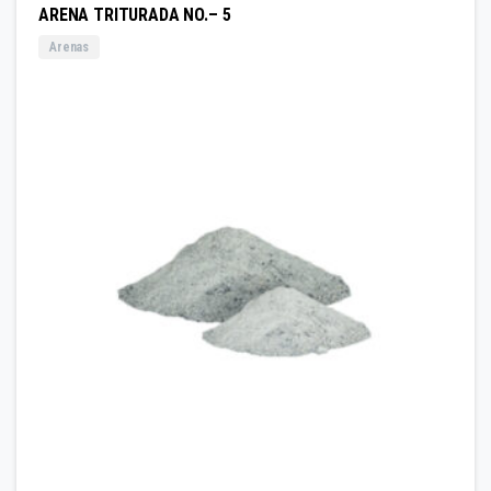
ARENA TRITURADA NO.– 5
Arenas