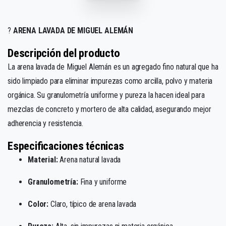
?️
ARENA LAVADA DE MIGUEL ALEMÁN
Descripción del producto
La arena lavada de Miguel Alemán es un agregado fino natural que ha
sido limpiado para eliminar impurezas como arcilla, polvo y materia
orgánica. Su granulometría uniforme y pureza la hacen ideal para
mezclas de concreto y mortero de alta calidad, asegurando mejor
adherencia y resistencia.
Especificaciones técnicas
Material:
Arena natural lavada
Granulometría:
Fina y uniforme
Color:
Claro, típico de arena lavada