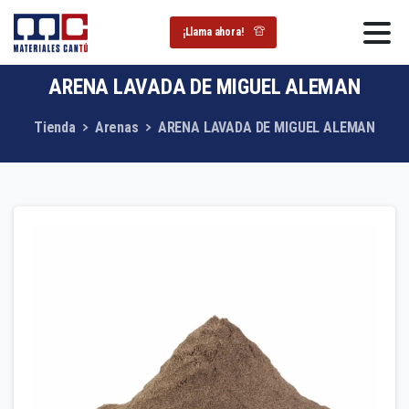
¡Llama ahora!
ARENA
LAVADA
DE
MIGUEL
ALEMAN
Tienda
Arenas
ARENA LAVADA DE MIGUEL ALEMAN