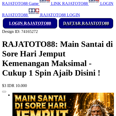
RAJATOTO88 Game
LINK RAJATOTO88
LOGIN
RAJATOTO88
RAJATOTO88 LOGIN
LOGIN RAJATOTO88
DAFTAR RAJATOTO88
Design ID: 74165272
RAJATOTO88: Main Santai di
Sore Hari Jemput
Kemenangan Maksimal -
Cukup 1 Spin Ajaib Disini !
$3
IDR 10.000