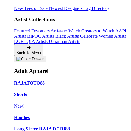
New Tees on Sale
Newest Designers
Tag Directory
Artist Collections
Featured Designers
Artists to Watch
Creators to Watch
AAPI
Artists
BIPOC Artists
Black Artists
Celebrate Women Artists
LGBTQIA Artists
Ukrainian Artists
Back To Menu
Adult Apparel
RAJATOTO88
Shorts
New!
Hoodies
Long Sleeve RAJATOTO88