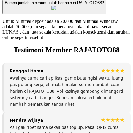
Berapa jumlah minimum untuk bermain di RAJATOTO88?
Untuk Minimal deposit adalah 20.000 dan Minimal Withdraw
adalah 50.000 ,dan segala kemenangan akan dibayar secara
LUNAS , dan juga segala kerugian adalah konsekuensi dari taruhan
online seperti tersebut .
Testimoni Member RAJATOTO88
Rangga Utama
Awalnya cuma cari aplikasi game buat ngisi waktu luang
pas pulang kerja, eh malah makin sering nambah cuan
harian di RAJATOTO88. Aplikasinya gampang dimengerti,
sistemnya adil banget. Beneran solusi terbaik buat
nambah pemasukan tanpa ribet!
Hendra Wijaya
Asli gak ribet sama sekali pas top up. Pakai QRIS cuma