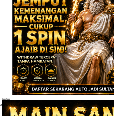
ate an account to favorite this design!