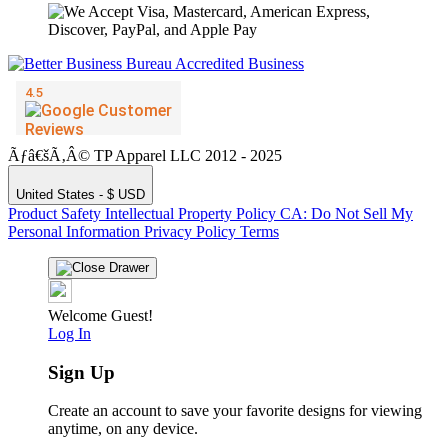
Ãƒâ€šÃ‚Â© TP Apparel LLC 2012 - 2025
United States - $ USD
Product Safety
Intellectual Property Policy
CA: Do Not Sell My
Personal Information
Privacy Policy
Terms
Welcome Guest!
Log In
Sign Up
Create an account to save your favorite designs for viewing
anytime, on any device.