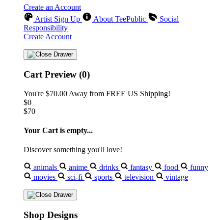
Create an Account
Artist Sign Up
About TeePublic
Social
Responsibility
Create Account
Cart Preview (0)
You're
$70.00
Away from
FREE US Shipping!
$0
$70
Your Cart is empty...
Discover something you'll love!
animals
anime
drinks
fantasy
food
funny
movies
sci-fi
sports
television
vintage
Shop Designs