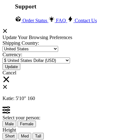
Support
Order Status
FAQ
Contact Us
Update Your Browsing Preferences
Shipping Country:
Currency:
Cancel
Katie:
5'10"
160
Select your person:
Male
Female
Height
Short
Med
Tall