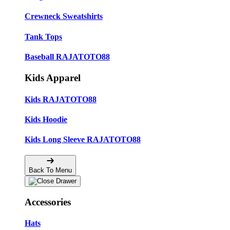
Crewneck Sweatshirts
Tank Tops
Baseball RAJATOTO88
Kids Apparel
Kids RAJATOTO88
Kids Hoodie
Kids Long Sleeve RAJATOTO88
Back To Menu
Accessories
Hats