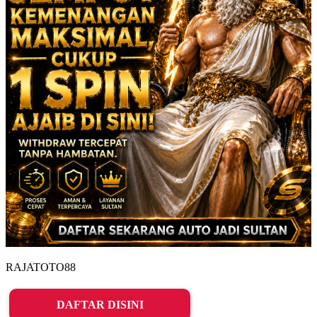
RAJATOTO88
DAFTAR DISINI