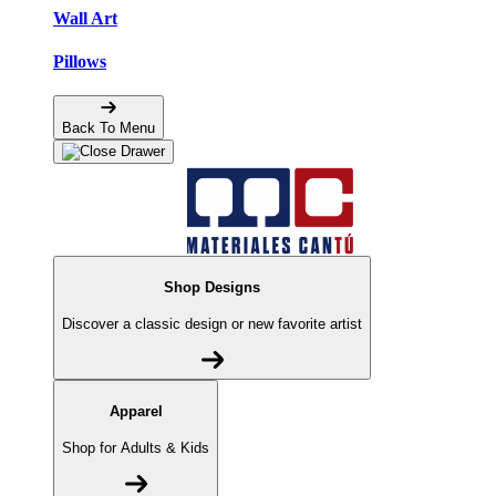
Wall Art
Pillows
Back To Menu
Shop Designs
Discover a classic design or new favorite artist
Apparel
Shop for Adults & Kids