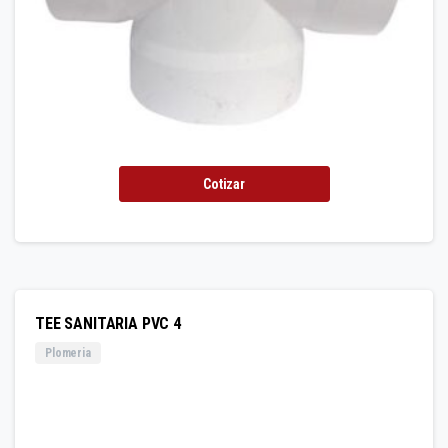
Cotizar
TEE SANITARIA PVC 4
Plomeria