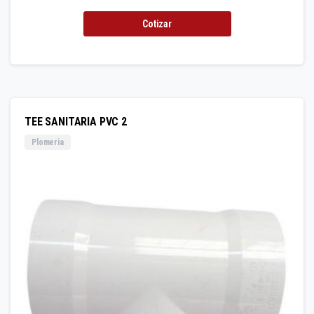
Cotizar
TEE SANITARIA PVC 2
Plomeria