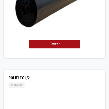
Cotizar
POLIFLEX 1/2
Plomeria