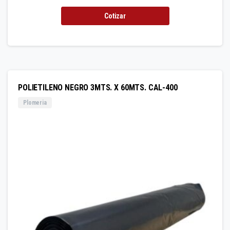
Cotizar
POLIETILENO NEGRO 3MTS. X 60MTS. CAL-400
Plomeria