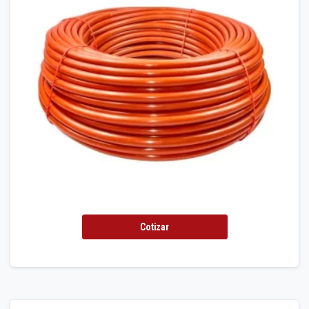
Cotizar