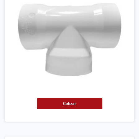
Cotizar