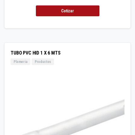
Cotizar
TUBO PVC HID 1 X 6 MTS
Plomeria
Productos