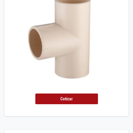
Cotizar