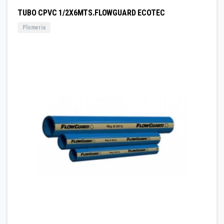
TUBO CPVC 1/2X6MTS.FLOWGUARD ECOTEC
Plomeria