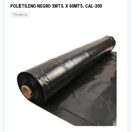
POLIETILENO NEGRO 3MTS. X 60MTS. CAL-300
Plomeria