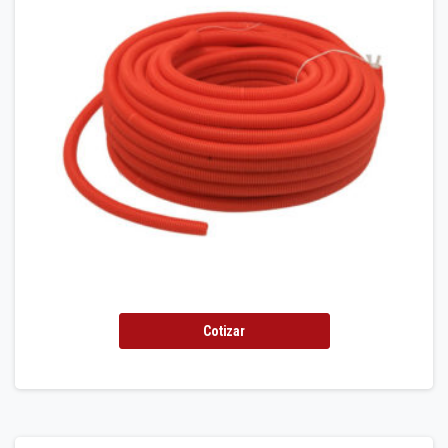
Cotizar